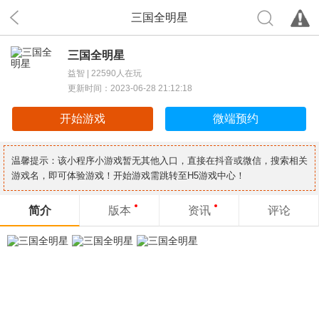
三国全明星
三国全明星
益智 |
22590人在玩
更新时间：2023-06-28 21:12:18
开始游戏
微端预约
温馨提示：该小程序小游戏暂无其他入口，直接在抖音或微信，搜索相关
游戏名，即可体验游戏！开始游戏需跳转至H5游戏中心！
简介
版本
资讯
评论