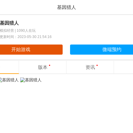
基因猎人
基因猎人
模拟经营 |
1090人在玩
更新时间：2023-05-30 21:54:16
开始游戏
微端预约
版本
资讯