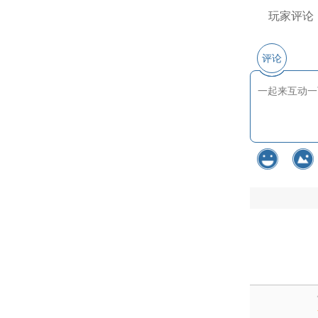
玩家评论
评论