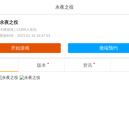
永夜之役
永夜之役
卡牌游戏 |
13366人在玩
更新时间：2023-01-16 16:47:53
开始游戏
微端预约
版本
资讯