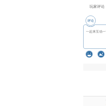
玩家评论
评论