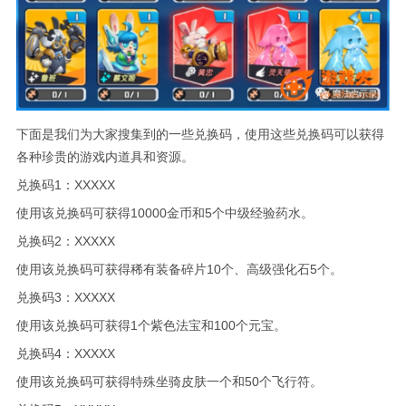
下面是我们为大家搜集到的一些兑换码，使用这些兑换码可以获得
各种珍贵的游戏内道具和资源。
兑换码1：XXXXX
使用该兑换码可获得10000金币和5个中级经验药水。
兑换码2：XXXXX
使用该兑换码可获得稀有装备碎片10个、高级强化石5个。
兑换码3：XXXXX
使用该兑换码可获得1个紫色法宝和100个元宝。
兑换码4：XXXXX
使用该兑换码可获得特殊坐骑皮肤一个和50个飞行符。